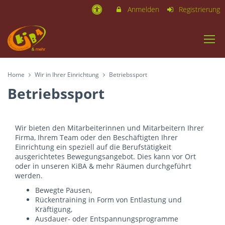
Anmelden
Registrierung
Home
Wir in Ihrer Einrichtung
Betriebssport
Betriebssport
Wir bieten den Mitarbeiterinnen und Mitarbeitern Ihrer
Firma, Ihrem Team oder den Beschäftigten Ihrer
Einrichtung ein speziell auf die Berufstätigkeit
ausgerichtetes Bewegungsangebot. Dies kann vor Ort
oder in unseren KiBA & mehr Räumen durchgeführt
werden.
Bewegte Pausen,
Rückentraining in Form von Entlastung und
Kräftigung,
Ausdauer- oder Entspannungsprogramme