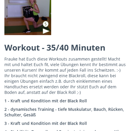
Workout - 35/40 Minuten
Frauke hat Euch diese Workouts zusammen gestellt! Macht
mit und haltet Euch fit, viele Übungen kennt Ihr bestimmt aus
unseren Kursen! Ihr kommt auf jeden Fall ins Schwitzen. :-)
Ihr braucht nicht zwingend eine Blackroll, diese kann bei
einigen Übungen einfach z.B. durch einklemmen eines
Handtuches ersetzt werden oder Ihr stützt Euch auf dem
Boden auf, anstatt auf der Black Roll ;-)
1 - Kraft und Kondition mit der Black Roll
2 - dynamisches Training - tiefe Muskulatur, Bauch, Rücken,
Schulter, Gesäß
3 - Kraft und Kondition mit der Black Roll