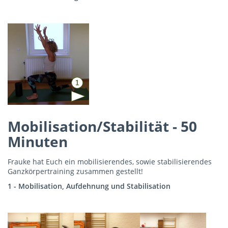
Mobilisation/Stabilität - 50
Minuten
Frauke hat Euch ein mobilisierendes, sowie stabilisierendes
Ganzkörpertraining zusammen gestellt!
1 - Mobilisation, Aufdehnung und Stabilisation