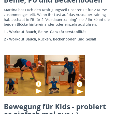
Martina hat Euch den Kräftigungsteil unserer Fit für 2 Kurse
zusammengestellt. Wenn Ihr Lust auf das Ausdauertraining
habt, schaut in Fit für 2 "Ausdauertraining" s.o. / Ihr könnt die
beiden Blöcke hintereinander oder einzeln ausführen.
1 - Workout Bauch, Beine, Ganzkörperstabilität
2 - Workout Bauch, Rücken, Beckenboden und Gesäß
Bewegung für Kids - probiert