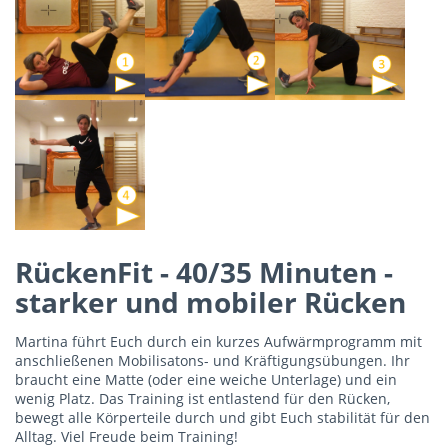
RückenFit - 40/35 Minuten -
starker und mobiler Rücken
Martina führt Euch durch ein kurzes Aufwärmprogramm mit
anschließenen Mobilisatons- und Kräftigungsübungen. Ihr
braucht eine Matte (oder eine weiche Unterlage) und ein
wenig Platz. Das Training ist entlastend für den Rücken,
bewegt alle Körperteile durch und gibt Euch stabilität für den
Alltag. Viel Freude beim Training!