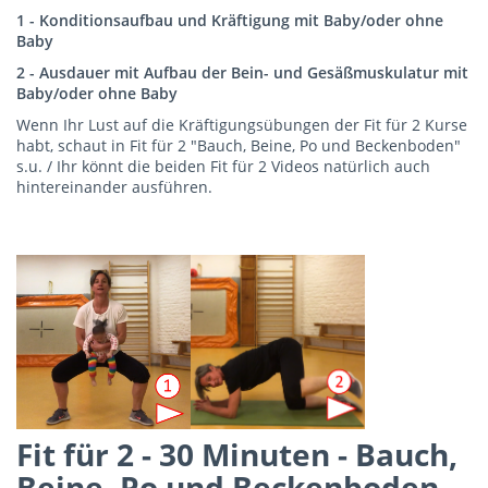
1 - Konditionsaufbau und Kräftigung mit Baby/oder ohne
Baby
2 - Ausdauer mit Aufbau der Bein- und Gesäßmuskulatur mit
Baby/oder ohne Baby
Wenn Ihr Lust auf die Kräftigungsübungen der Fit für 2 Kurse
habt, schaut in Fit für 2 "Bauch, Beine, Po und Beckenboden"
s.u. / Ihr könnt die beiden Fit für 2 Videos natürlich auch
hintereinander ausführen.
Fit für 2 - 30 Minuten - Bauch,
Beine, Po und Beckenboden