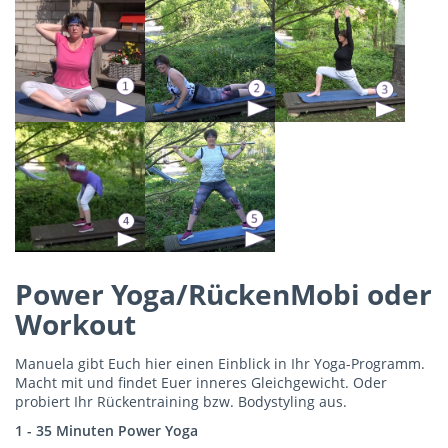
Power Yoga/RückenMobi oder
Workout
Manuela gibt Euch hier einen Einblick in Ihr Yoga-Programm.
Macht mit und findet Euer inneres Gleichgewicht. Oder
probiert Ihr Rückentraining bzw. Bodystyling aus.
1 - 35 Minuten Power Yoga