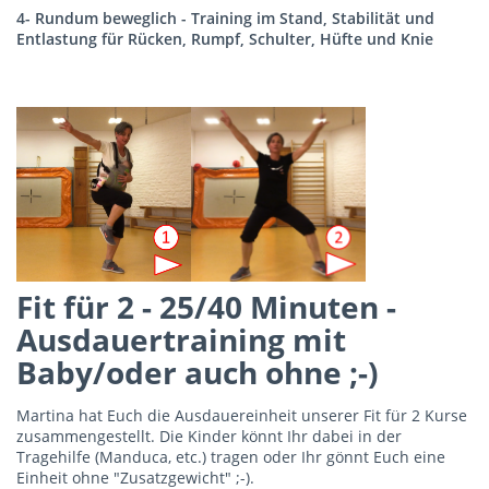
4- Rundum beweglich - Training im Stand, Stabilität und
Entlastung für Rücken, Rumpf, Schulter, Hüfte und Knie
Fit für 2 - 25/40 Minuten -
Ausdauertraining mit
Baby/oder auch ohne ;-)
Martina hat Euch die Ausdauereinheit unserer Fit für 2 Kurse
zusammengestellt. Die Kinder könnt Ihr dabei in der
Tragehilfe (Manduca, etc.) tragen oder Ihr gönnt Euch eine
Einheit ohne "Zusatzgewicht" ;-).