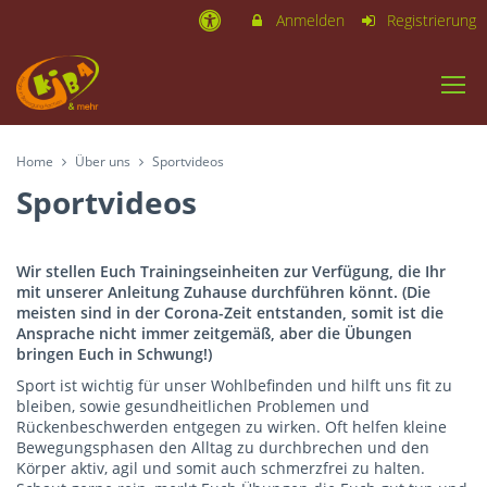
Anmelden
Registrierung
Home
Über uns
Sportvideos
Sportvideos
Wir stellen Euch Trainingseinheiten zur Verfügung, die Ihr
mit unserer Anleitung Zuhause durchführen könnt. (Die
meisten sind in der Corona-Zeit entstanden, somit ist die
Ansprache nicht immer zeitgemäß, aber die Übungen
bringen Euch in Schwung!)
Sport ist wichtig für unser Wohlbefinden und hilft uns fit zu
bleiben, sowie gesundheitlichen Problemen und
Rückenbeschwerden entgegen zu wirken. Oft helfen kleine
Bewegungsphasen den Alltag zu durchbrechen und den
Körper aktiv, agil und somit auch schmerzfrei zu halten.