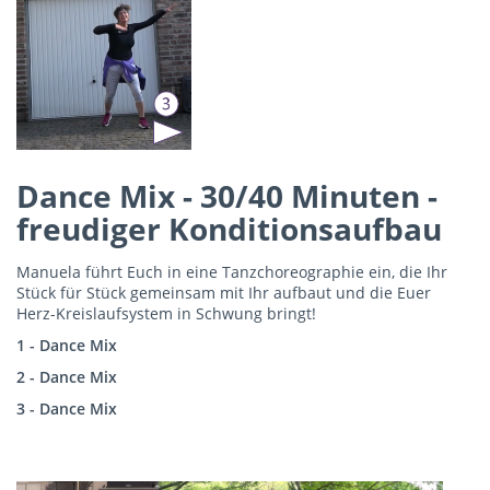
Dance Mix - 30/40 Minuten -
freudiger Konditionsaufbau
Manuela führt Euch in eine Tanzchoreographie ein, die Ihr
Stück für Stück gemeinsam mit Ihr aufbaut und die Euer
Herz-Kreislaufsystem in Schwung bringt!
1 - Dance Mix
2 - Dance Mix
3 - Dance Mix