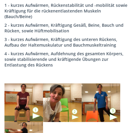
1 - kurzes Aufwärmen, Rückenstabilität und -mobilität sowie
Kräftigung für die rückenentlastenden Muskeln
(Bauch/Beine)
2 - kurzes Aufwärmen, Kräftigung Gesäß, Beine, Bauch und
Rücken, sowie Hüftmobilisation
3 - kurzes Aufwärmen, Kräftigung des unteren Rückens,
Aufbau der Haltemuskulatur und Bauchmuskeltraining
4 - kurzes Aufwärmen, Aufdehnung des gesamten Körpers,
sowie stabilisierende und kräftigende Übungen zur
Entlastung des Rückens