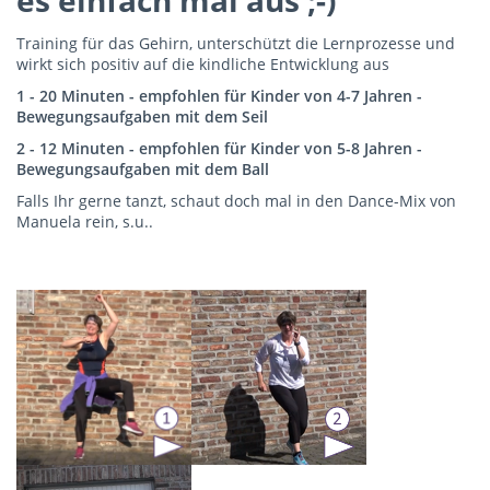
es einfach mal aus ;-)
Training für das Gehirn, unterschützt die Lernprozesse und
wirkt sich positiv auf die kindliche Entwicklung aus
1 - 20 Minuten - empfohlen für Kinder von 4-7 Jahren -
Bewegungsaufgaben mit dem Seil
2 - 12 Minuten - empfohlen für Kinder von 5-8 Jahren -
Bewegungsaufgaben mit dem Ball
Falls Ihr gerne tanzt, schaut doch mal in den Dance-Mix von
Manuela rein, s.u..