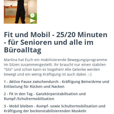
Fit und Mobil - 25/20 Minuten
- für Senioren und alle im
Büroalltag
Martina hat Euch ein mobilisierende Bewegungsprogramme
im Sitzen zusammengestellt. Ihr braucht nur einen stabilen
"Sitz" und schon kann es losgehen! Alle Gelenke werden
bewegt und ein wenig Kräftigung ist auch dabei. :-)
1 - Aktive Pause zwischendurch - Kräftigung Beine/Arme und
Entlastung für Rücken und Nacken
2 - Fit in den Tag - Ganzkörperstabilisation und
Rumpf-/Schultermobilisation
3 - Mobil bleiben - Rumpf- sowie Schultermobilisation und
Kräftigung der beckenstabilisierenden Muskeln