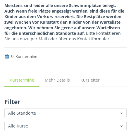
Meistens sind leider alle unsere Schwimmplätze belegt.
Auch wenn freie Plätze angezeigt werden, sind diese für die
Kinder aus dem Vorkurs reserviert. Die Restplätze werden
zwei Wochen vor Kursstart den Kinder von der Warteliste
angeboten. Wir nehmen Sie gerne auf unsere Wartelisten
für die unterschiedlichen Standorte auf.
Bitte kontaktieren
Sie uns dazu per Mail oder über das Kontaktformular.
34 Kurstermine
Kurstermine
Mehr Details
Kursleiter
Filter
Alle Standorte
Alle Kurse