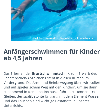
Anfängerschwimmen für Kinder
ab 4,5 Jahren
Das Erlernen der
Brustschwimmtechnik
zum Erwerb des
Seepferdchen-Abzeichens steht in diesen Kursen im
Vordergrund. Die Arm- und Beinbewegung üben wir isoliert
und auf spielerischem Weg mit den Kindern, um sie dann
zunehmend in Kombination auszuführen zu können. Das
Gleiten, der spaßbetonte Umgang mit dem Element Wasser
und das Tauchen sind wichtige Bestandteile unseres
Unterrichts.