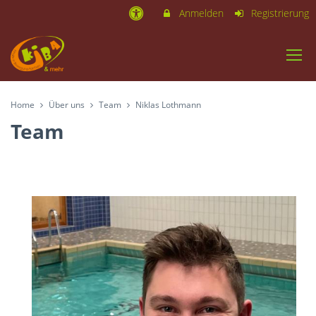
Anmelden
Registrierung
Home
Über uns
Team
Niklas Lothmann
Team