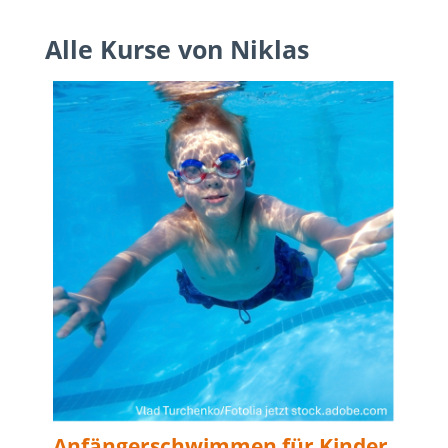
Alle Kurse von Niklas
Anfängerschwimmen für Kinder