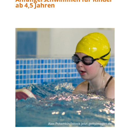
ab 4,5 Jahren