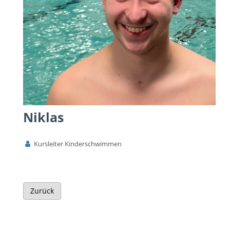
Niklas
Kursleiter Kinderschwimmen
Zurück