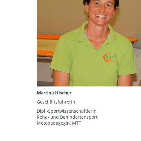
Martina Hischer
Geschäftsführerin
Dipl.-Sportwissenschaftlerin
Reha- und Behindertensport
Motopädagogin, MTT