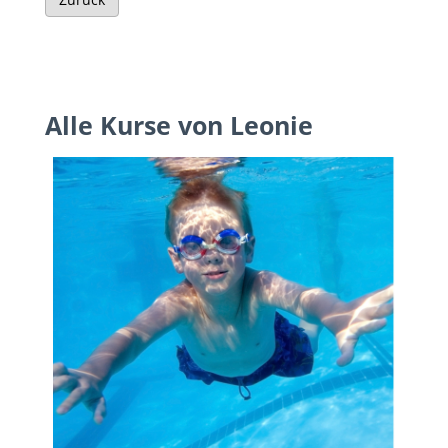
Alle Kurse von Leonie