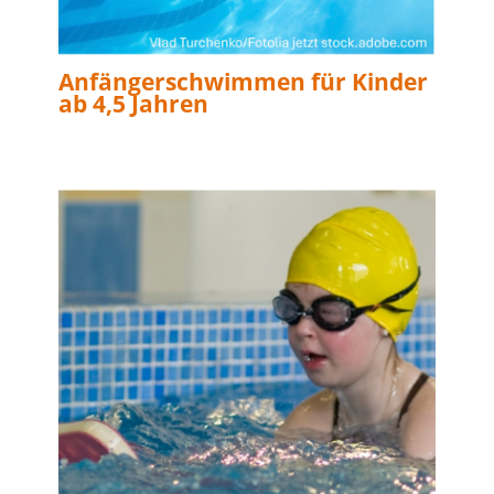
Anfängerschwimmen für Kinder
ab 4,5 Jahren