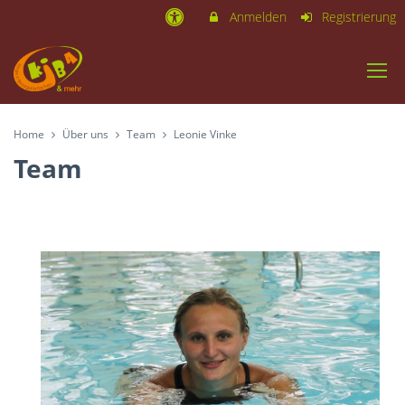
Anmelden
Registrierung
Home
Über uns
Team
Leonie Vinke
Team