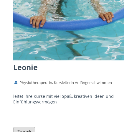
Leonie
Physiotherapeutin, Kursleiterin Anfängerschwimmen
leitet Ihre Kurse mit viel Spaß, kreativen Ideen und
Einfühlungsvermögen
Zurück