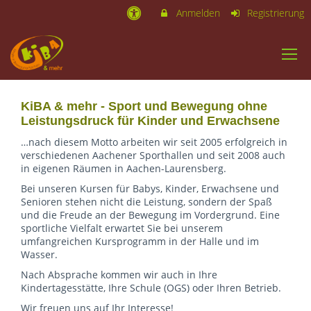
Anmelden
Registrierung
KiBA & mehr - Sport und Bewegung ohne
Leistungsdruck für Kinder und Erwachsene
…nach diesem Motto arbeiten wir seit 2005 erfolgreich in
verschiedenen Aachener Sporthallen und seit 2008 auch
in eigenen Räumen in Aachen-Laurensberg.
Bei unseren Kursen für Babys, Kinder, Erwachsene und
Senioren stehen nicht die Leistung, sondern der Spaß
und die Freude an der Bewegung im Vordergrund. Eine
sportliche Vielfalt erwartet Sie bei unserem
umfangreichen Kursprogramm in der Halle und im
Wasser.
Nach Absprache kommen wir auch in Ihre
Kindertagesstätte, Ihre Schule (OGS) oder Ihren Betrieb.
Wir freuen uns auf Ihr Interesse!