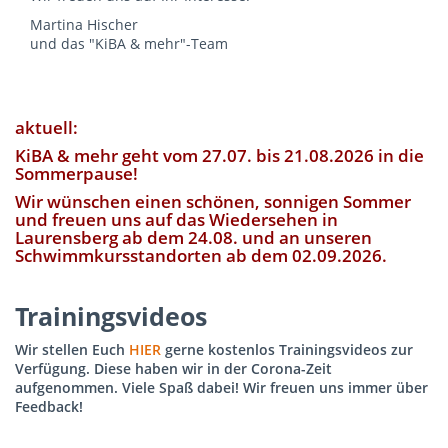
Martina Hischer
und das "KiBA & mehr"-Team
aktuell:
KiBA & mehr geht vom 27.07. bis 21.08.2026 in die
Sommerpause!
Wir wünschen einen schönen, sonnigen Sommer
und freuen uns auf das Wiedersehen in
Laurensberg ab dem 24.08. und an unseren
Schwimmkursstandorten ab dem 02.09.2026.
Trainingsvideos
Wir stellen Euch
HIER
gerne kostenlos Trainingsvideos zur
Verfügung. Diese haben wir in der Corona-Zeit
aufgenommen. Viele Spaß dabei! Wir freuen uns immer über
Feedback!